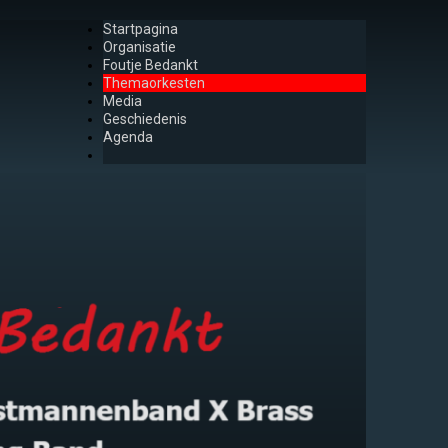
Startpagina
Organisatie
Foutje Bedankt
Themaorkesten
Media
Geschiedenis
Agenda